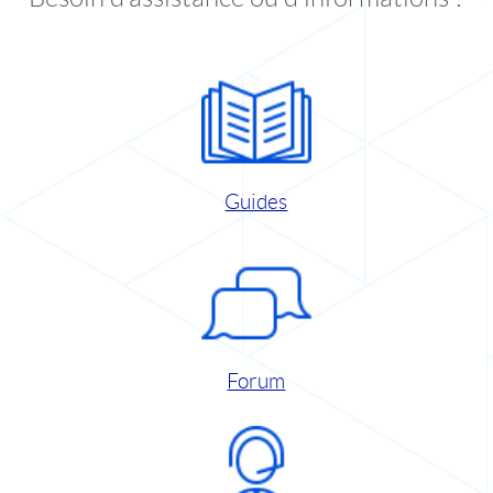
Guides
Forum